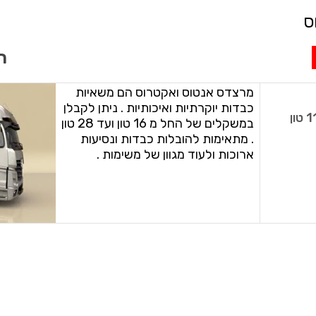
ס
חייג
מרצדס אנטוס ואקטרוס הם משאיות
כבדות יוקרתיות ואיכותיות . ניתן לקבלן
ון
במשקלים של החל מ 16 טון ועד 28 טון
. מתאימות להובלות כבדות ונסיעות
ארוכות ולעוד מגוון של משימות .